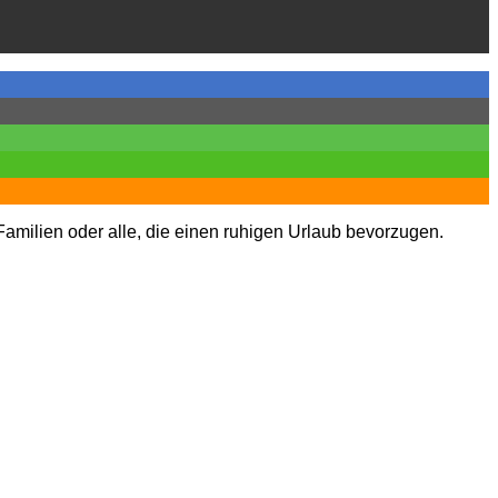
 Familien oder alle, die einen ruhigen Urlaub bevorzugen.