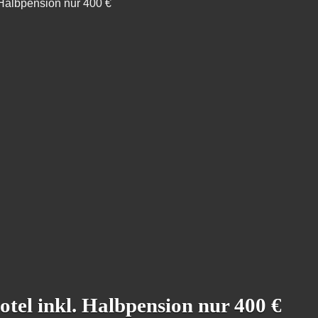
 Halbpension nur 400 €
tel inkl. Halbpension nur 400 €