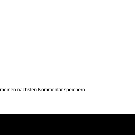
r meinen nächsten Kommentar speichern.