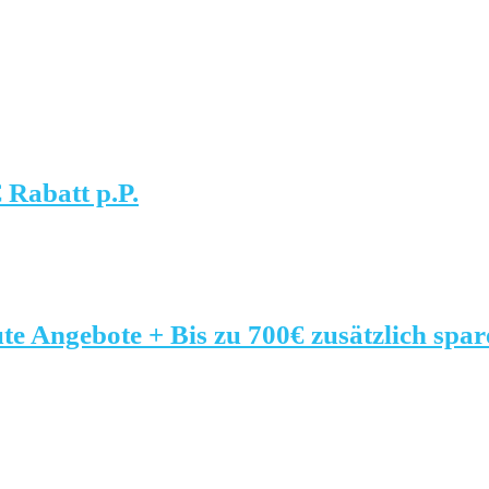
 Rabatt p.P.
e Angebote + Bis zu 700€ zusätzlich spar