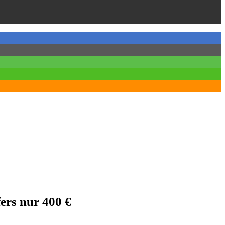
ers nur 400 €