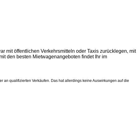
mit öffentlichen Verkehrsmitteln oder Taxis zurücklegen, mit
mit den besten Mietwagenangeboten findet Ihr im
r an qualifizierten Verkäufen. Das hat allerdings keine Auswirkungen auf die