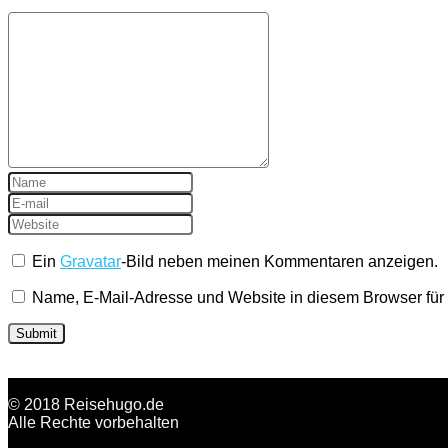
Ein
Gravatar
-Bild neben meinen Kommentaren anzeigen.
Name, E-Mail-Adresse und Website in diesem Browser fü
© 2018 Reisehugo.de
Alle Rechte vorbehalten