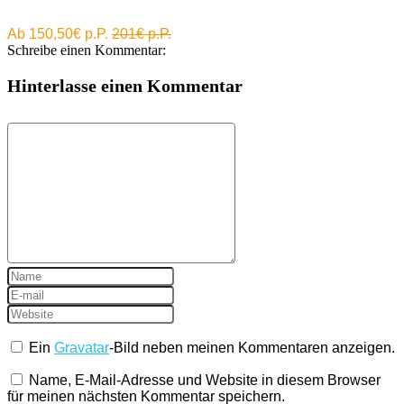
Ab 150,50€ p.P.
201€ p.P.
Schreibe einen Kommentar:
Hinterlasse einen Kommentar
Ein
Gravatar
-Bild neben meinen Kommentaren anzeigen.
Name, E-Mail-Adresse und Website in diesem Browser
für meinen nächsten Kommentar speichern.