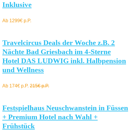
Inklusive
Ab 1299€ p.P.
Travelcircus Deals der Woche z.B. 2
Nächte Bad Griesbach im 4-Sterne
Hotel DAS LUDWIG inkl. Halbpension
und Wellness
Ab 174€ p.P.
215€ p.P.
Festspielhaus Neuschwanstein in Füssen
+ Premium Hotel nach Wahl +
Frühstück