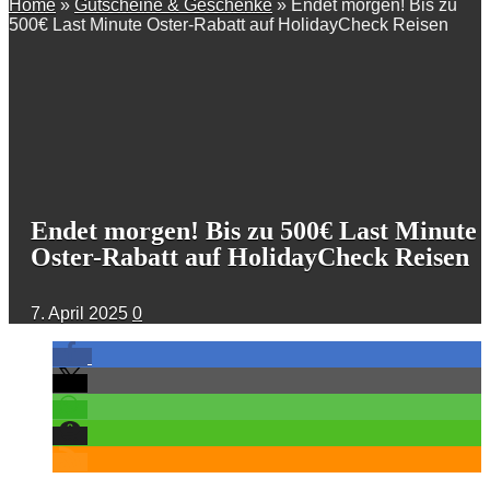
Home
»
Gutscheine & Geschenke
»
Endet morgen! Bis zu
500€ Last Minute Oster-Rabatt auf HolidayCheck Reisen
Endet morgen! Bis zu 500€ Last Minute
Oster-Rabatt auf HolidayCheck Reisen
7. April 2025
0