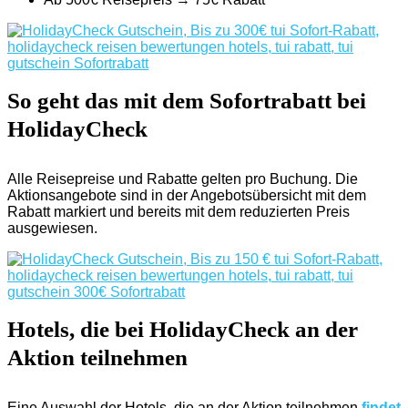
So geht das mit dem Sofortrabatt bei
HolidayCheck
Alle Reisepreise und Rabatte gelten pro Buchung. Die
Aktionsangebote sind in der Angebotsübersicht mit dem
Rabatt markiert und bereits mit dem reduzierten Preis
ausgewiesen.
Hotels, die bei HolidayCheck an der
Aktion teilnehmen
Eine Auswahl der Hotels, die an der Aktion teilnehmen
findet