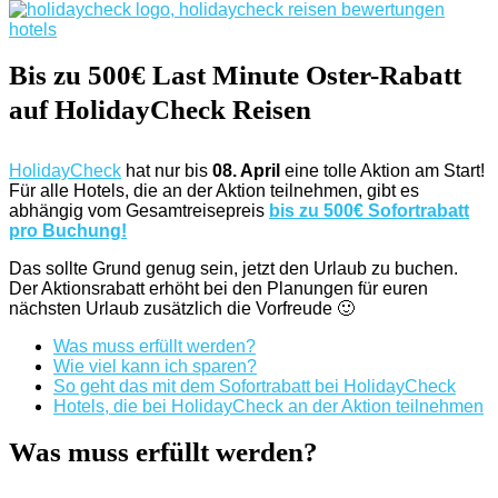
Bis zu 500€ Last Minute Oster-Rabatt
auf HolidayCheck Reisen
HolidayCheck
hat nur bis
08. April
eine tolle Aktion am Start!
Für alle Hotels, die an der Aktion teilnehmen, gibt es
abhängig vom Gesamtreisepreis
bis zu 500€ Sofortrabatt
pro Buchung!
Das sollte Grund genug sein, jetzt den Urlaub zu buchen.
Der Aktionsrabatt erhöht bei den Planungen für euren
nächsten Urlaub zusätzlich die Vorfreude 🙂
Was muss erfüllt werden?
Wie viel kann ich sparen?
So geht das mit dem Sofortrabatt bei HolidayCheck
Hotels, die bei HolidayCheck an der Aktion teilnehmen
Was muss erfüllt werden?