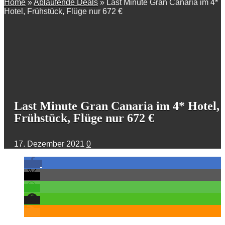
Home
»
Ablaufende Deals
»
Last Minute Gran Canaria im 4*
Hotel, Frühstück, Flüge nur 672 €
Last Minute Gran Canaria im 4* Hotel,
Frühstück, Flüge nur 672 €
17. Dezember 2021
0