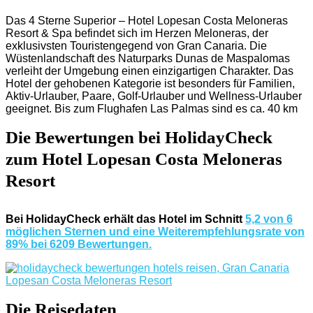
Das 4 Sterne Superior – Hotel Lopesan Costa Meloneras
Resort & Spa befindet sich im Herzen Meloneras, der
exklusivsten Touristengegend von Gran Canaria. Die
Wüstenlandschaft des Naturparks Dunas de Maspalomas
verleiht der Umgebung einen einzigartigen Charakter. Das
Hotel der gehobenen Kategorie ist besonders für Familien,
Aktiv-Urlauber, Paare, Golf-Urlauber und Wellness-Urlauber
geeignet. Bis zum Flughafen Las Palmas sind es ca. 40 km
Die Bewertungen bei HolidayCheck
zum Hotel Lopesan Costa Meloneras
Resort
Bei HolidayCheck erhält das Hotel im Schnitt
5,2 von 6
möglichen Sternen und eine Weiterempfehlungsrate von
89% bei 6209 Bewertungen.
Die Reisedaten