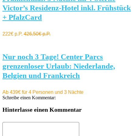
Victor’s Residenz-Hotel inkl. Frühstück
+ PfalzCard
222€ p.P.
426,50€ p.P.
Nur noch 3 Tage! Center Parcs
grenzenloser Urlaub: Niederlande,
Belgien und Frankreich
Ab 439€ für 4 Personen und 3 Nächte
Schreibe einen Kommentar:
Hinterlasse einen Kommentar