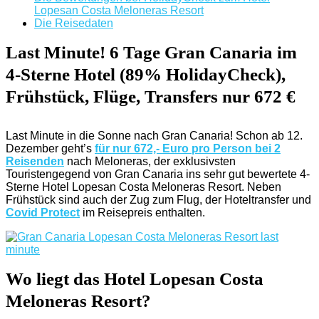
Lopesan Costa Meloneras Resort
Die Reisedaten
Last Minute! 6 Tage Gran Canaria im
4-Sterne Hotel (89% HolidayCheck),
Frühstück, Flüge, Transfers nur 672 €
Last Minute in die Sonne nach Gran Canaria! Schon ab 12.
Dezember geht’s
für nur 672,- Euro pro Person bei 2
Reisenden
nach Meloneras, der exklusivsten
Touristengegend von Gran Canaria ins sehr gut bewertete 4-
Sterne Hotel Lopesan Costa Meloneras Resort. Neben
Frühstück sind auch der Zug zum Flug, der Hoteltransfer und
Covid Protect
im Reisepreis enthalten.
Wo liegt das Hotel Lopesan Costa
Meloneras Resort?