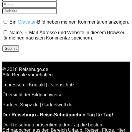
Ein
Gravatar
-Bild neben meinen Kommentaren anzeigen.
Name, E-Mail-Adresse und Website in diesem Browser
für meinen nächsten Kommentar speichern.
© 2018 Reisehugo.de
Alle Rechte vorbehalten
Impressum
|
Kontakt
|
Datenschutz
Übersicht der Bildnachweise
Partner:
Snipz.de
|
Gadgetwelt.de
Der Reisehugo - Reise-Schnäppchen Tag für Tag!
Der Reisehugo präsentiert jeden Tag die besten
Schnäppchen aus den Bereich Urlaub, Reisen, Flüge. Hier