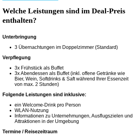
Welche Leistungen sind im Deal-Preis
enthalten?
Unterbringung
3 Übernachtungen im Doppelzimmer (Standard)
Verpflegung
3x Frühstück als Buffet
3x Abendessen als Buffet (inkl. offene Getränke wie
Bier, Wein, Softdrinks & Saft während Ihrer Essenzeit
von max. 2 Stunden)
Folgende Leistungen sind inklusive:
ein Welcome-Drink pro Person
WLAN-Nutzung
Informationen zu Unternehmungen, Ausflugszielen und
Attraktionen in der Umgebung
Termine / Reisezeitraum