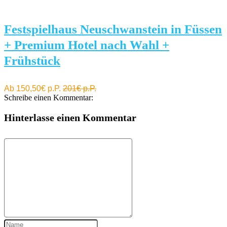
Festspielhaus Neuschwanstein in Füssen
+ Premium Hotel nach Wahl +
Frühstück
Ab 150,50€ p.P.
201€ p.P.
Schreibe einen Kommentar:
Hinterlasse einen Kommentar