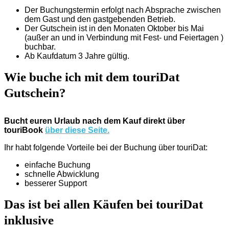
Der Buchungstermin erfolgt nach Absprache zwischen
dem Gast und den gastgebenden Betrieb.
Der Gutschein ist in den Monaten Oktober bis Mai
(außer an und in Verbindung mit Fest- und Feiertagen )
buchbar.
Ab Kaufdatum 3 Jahre gültig.
Wie buche ich mit dem touriDat
Gutschein?
Bucht euren Urlaub nach dem Kauf direkt über
touriBook
über diese Seite.
Ihr habt folgende Vorteile bei der Buchung über touriDat:
einfache Buchung
schnelle Abwicklung
besserer Support
Das ist bei allen Käufen bei touriDat
inklusive