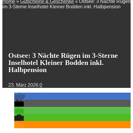
Home
»
Gutscheine & Geschenke
»
Ostsee: 3 Nächte Rügen
im 3-Sterne Inselhotel Kleiner Bodden inkl. Halbpension
Ostsee: 3 Nächte Rügen im 3-Sterne
Inselhotel Kleiner Bodden inkl.
Halbpension
23. März 2026
0