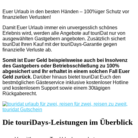
Euer Urlaub in den besten Händen – 100%iger Schutz vor
finanziellen Verlusten!
Damit Euer Urlaub immer ein unvergesslich schönes
Erlebnis wird, werden alle Angebote auf touriDat nur von
ausgewählten Gastgebern angeboten. Zusätzlich sichert
touriDat Ihren Kauf mit der touriDays-Garantie gegen
finanzielle Verluste ab.
Somit ist Euer Geld beispielsweise auch bei Insolvenz
des Gastgebers oder Betriebsschließung zu 100%
abgesichert und Ihr erhaltet in einem solchen Fall Euer
Geld zurück.
Darüber hinaus bietet touriDat Euch den
bestmöglichen Gästeservice inklusive kostenloser Hotline
und kostenlosem Support sowie einem 30tägigen
Rückgaberecht.
Die touriDays-Leistungen im Überblick