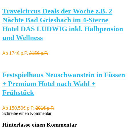
Travelcircus Deals der Woche z.B. 2
Nächte Bad Griesbach im 4-Sterne
Hotel DAS LUDWIG inkl. Halbpension
und Wellness
Ab 174€ p.P.
215€ p.P.
Festspielhaus Neuschwanstein in Füssen
+ Premium Hotel nach Wahl +
Frühstück
Ab 150,50€ p.P.
201€ p.P.
Schreibe einen Kommentar:
Hinterlasse einen Kommentar