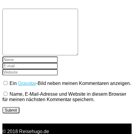
Ein
Gravatar
-Bild neben meinen Kommentaren anzeigen.
Name, E-Mail-Adresse und Website in diesem Browser
für meinen nächsten Kommentar speichern.
© 2018 Reisehugo.de