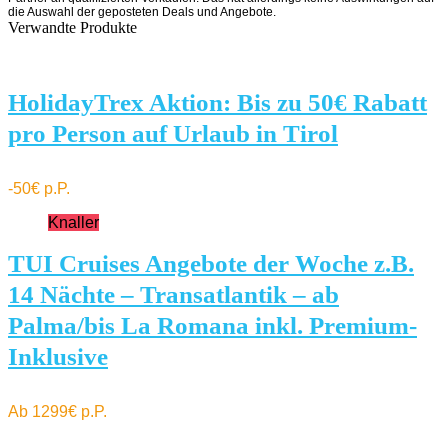
die Auswahl der geposteten Deals und Angebote.
Verwandte Produkte
HolidayTrex Aktion: Bis zu 50€ Rabatt
pro Person auf Urlaub in Tirol
-50€ p.P.
Knaller
TUI Cruises Angebote der Woche z.B.
14 Nächte – Transatlantik – ab
Palma/bis La Romana inkl. Premium-
Inklusive
Ab 1299€ p.P.