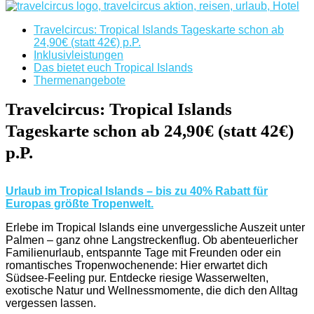
Travelcircus: Tropical Islands Tageskarte schon ab
24,90€ (statt 42€) p.P.
Inklusivleistungen
Das bietet euch Tropical Islands
Thermenangebote
Travelcircus: Tropical Islands
Tageskarte schon ab 24,90€ (statt 42€)
p.P.
Urlaub im Tropical Islands – bis zu 40% Rabatt für
Europas größte Tropenwelt.
Erlebe im Tropical Islands eine unvergessliche Auszeit unter
Palmen – ganz ohne Langstreckenflug. Ob abenteuerlicher
Familienurlaub, entspannte Tage mit Freunden oder ein
romantisches Tropenwochenende: Hier erwartet dich
Südsee-Feeling pur. Entdecke riesige Wasserwelten,
exotische Natur und Wellnessmomente, die dich den Alltag
vergessen lassen.