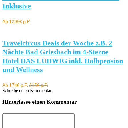
Inklusive
Ab 1299€ p.P.
Travelcircus Deals der Woche z.B. 2
Nächte Bad Griesbach im 4-Sterne
Hotel DAS LUDWIG inkl. Halbpension
und Wellness
Ab 174€ p.P.
215€ p.P.
Schreibe einen Kommentar:
Hinterlasse einen Kommentar