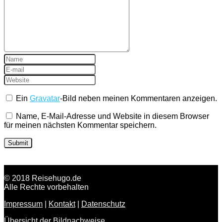
Ein
Gravatar
-Bild neben meinen Kommentaren anzeigen.
Name, E-Mail-Adresse und Website in diesem Browser
für meinen nächsten Kommentar speichern.
© 2018 Reisehugo.de
Alle Rechte vorbehalten
Impressum
|
Kontakt
|
Datenschutz
Übersicht der Bildnachweise