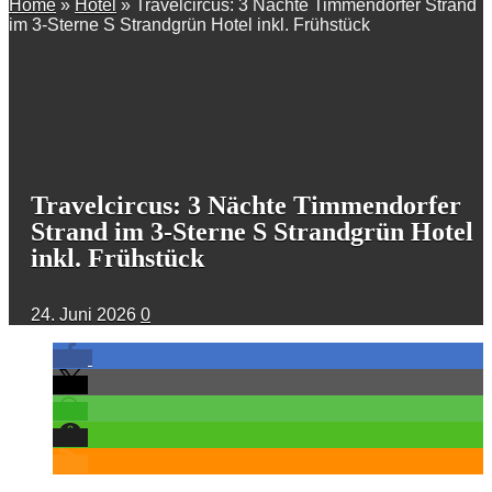
Home
»
Hotel
»
Travelcircus: 3 Nächte Timmendorfer Strand
im 3-Sterne S Strandgrün Hotel inkl. Frühstück
Travelcircus: 3 Nächte Timmendorfer
Strand im 3-Sterne S Strandgrün Hotel
inkl. Frühstück
24. Juni 2026
0