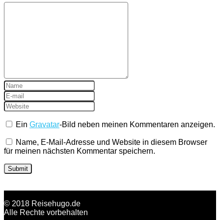
Ein
Gravatar
-Bild neben meinen Kommentaren anzeigen.
Name, E-Mail-Adresse und Website in diesem Browser
für meinen nächsten Kommentar speichern.
© 2018 Reisehugo.de
Alle Rechte vorbehalten