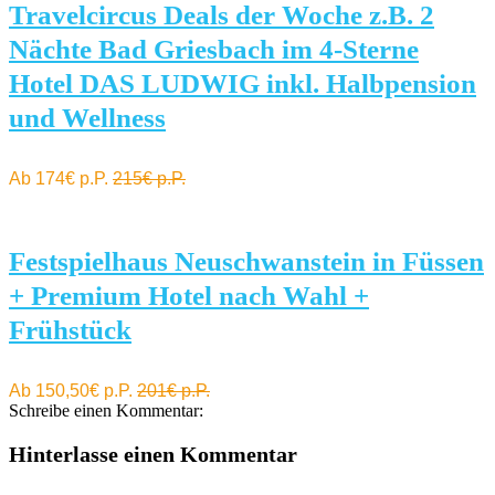
Travelcircus Deals der Woche z.B. 2
Nächte Bad Griesbach im 4-Sterne
Hotel DAS LUDWIG inkl. Halbpension
und Wellness
Ab 174€ p.P.
215€ p.P.
Festspielhaus Neuschwanstein in Füssen
+ Premium Hotel nach Wahl +
Frühstück
Ab 150,50€ p.P.
201€ p.P.
Schreibe einen Kommentar:
Hinterlasse einen Kommentar