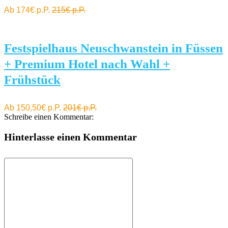
Ab 174€ p.P.
215€ p.P.
Festspielhaus Neuschwanstein in Füssen
+ Premium Hotel nach Wahl +
Frühstück
Ab 150,50€ p.P.
201€ p.P.
Schreibe einen Kommentar:
Hinterlasse einen Kommentar