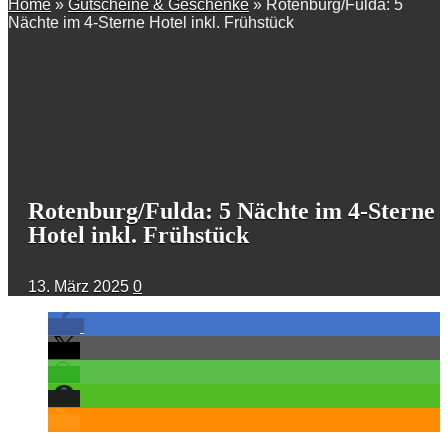
Home
»
Gutscheine & Geschenke
»
Rotenburg/Fulda: 5
Nächte im 4-Sterne Hotel inkl. Frühstück
Rotenburg/Fulda: 5 Nächte im 4-Sterne
Hotel inkl. Frühstück
13. März 2025
0