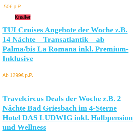
-50€ p.P.
Knaller
TUI Cruises Angebote der Woche z.B.
14 Nächte – Transatlantik – ab
Palma/bis La Romana inkl. Premium-
Inklusive
Ab 1299€ p.P.
Travelcircus Deals der Woche z.B. 2
Nächte Bad Griesbach im 4-Sterne
Hotel DAS LUDWIG inkl. Halbpension
und Wellness