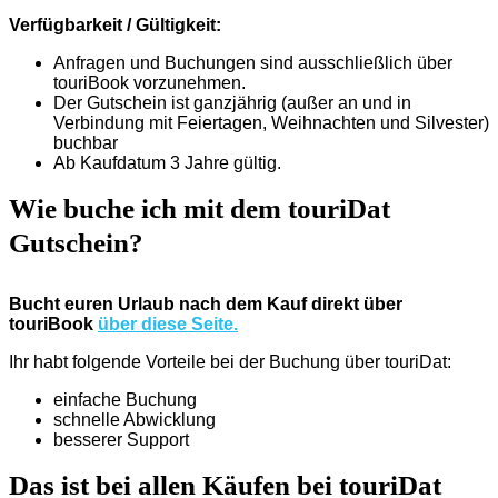
Verfügbarkeit / Gültigkeit:
Anfragen und Buchungen sind ausschließlich über
touriBook vorzunehmen.
Der Gutschein ist ganzjährig (außer an und in
Verbindung mit Feiertagen, Weihnachten und Silvester)
buchbar
Ab Kaufdatum 3 Jahre gültig.
Wie buche ich mit dem touriDat
Gutschein?
Bucht euren Urlaub nach dem Kauf direkt über
touriBook
über diese Seite.
Ihr habt folgende Vorteile bei der Buchung über touriDat:
einfache Buchung
schnelle Abwicklung
besserer Support
Das ist bei allen Käufen bei touriDat