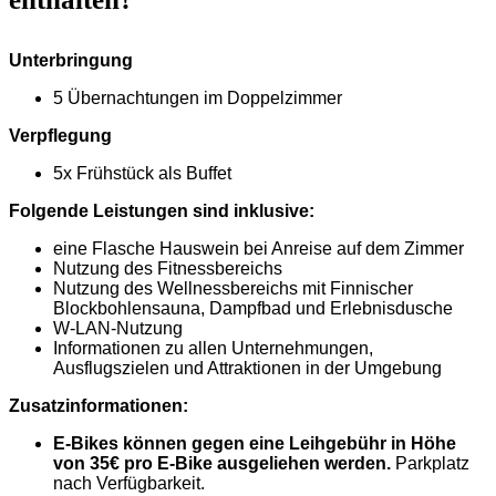
Unterbringung
5 Übernachtungen im Doppelzimmer
Verpflegung
5x Frühstück als Buffet
Folgende Leistungen sind inklusive:
eine Flasche Hauswein bei Anreise auf dem Zimmer
Nutzung des Fitnessbereichs
Nutzung des Wellnessbereichs mit Finnischer
Blockbohlensauna, Dampfbad und Erlebnisdusche
W-LAN-Nutzung
Informationen zu allen Unternehmungen,
Ausflugszielen und Attraktionen in der Umgebung
Zusatzinformationen:
E-Bikes können gegen eine Leihgebühr in Höhe
von 35€ pro E-Bike ausgeliehen werden.
Parkplatz
nach Verfügbarkeit.