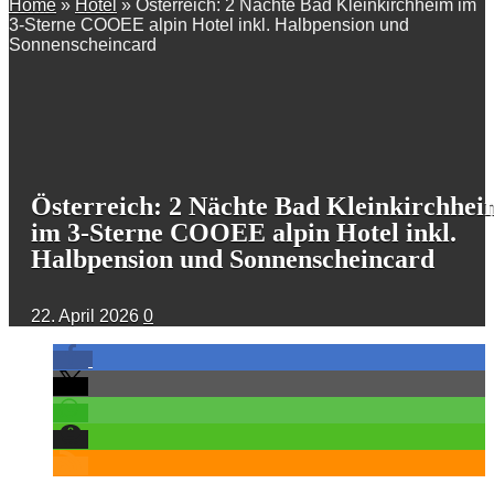
Home
»
Hotel
»
Österreich: 2 Nächte Bad Kleinkirchheim im
3-Sterne COOEE alpin Hotel inkl. Halbpension und
Sonnenscheincard
Österreich: 2 Nächte Bad Kleinkirchhei
im 3-Sterne COOEE alpin Hotel inkl.
Halbpension und Sonnenscheincard
22. April 2026
0