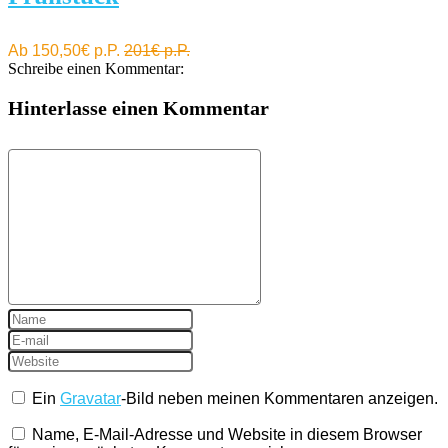
Ab 150,50€ p.P.
201€ p.P.
Schreibe einen Kommentar:
Hinterlasse einen Kommentar
Ein
Gravatar
-Bild neben meinen Kommentaren anzeigen.
Name, E-Mail-Adresse und Website in diesem Browser