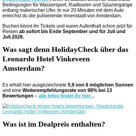
Bedingungen für Wassersport, Radtouren und Spaziergänge
entlang malerischer Ufer. In nur 20 Minuten mit dem Auto
erreichst du die pulsierende Innenstadt von Amsterdam.
Buchen könnt ihr Tickets und euren Aufenthalt schon jetzt für
Reisen
ab sofort bis Ende September und für Juli und
Juli 2026.
Was sagt denn HolidayCheck über das
Leonardo Hotel Vinkeveen
Amsterdam?
Es erhält hier ausgezeichnete
5,9 von 6 möglichen Sonnen
und eine
Weiterempfehlungsrate von 98% bei 13
Bewertungen
–
alle Infos findet ihr hier..
.
Was ist im Dealpreis enthalten?