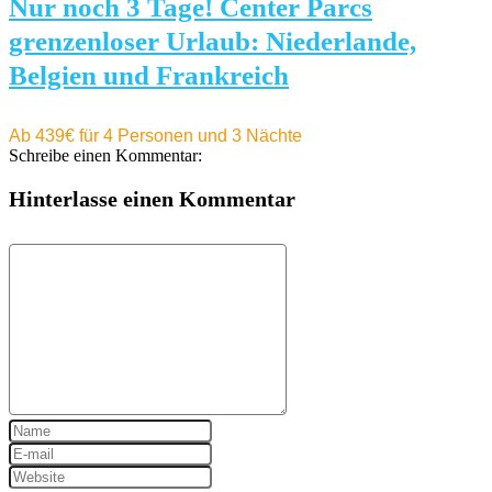
Nur noch 3 Tage! Center Parcs
grenzenloser Urlaub: Niederlande,
Belgien und Frankreich
Ab 439€ für 4 Personen und 3 Nächte
Schreibe einen Kommentar:
Hinterlasse einen Kommentar