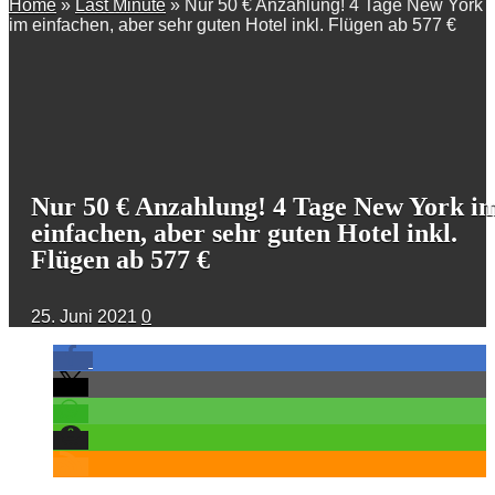
Home
»
Last Minute
»
Nur 50 € Anzahlung! 4 Tage New York
im einfachen, aber sehr guten Hotel inkl. Flügen ab 577 €
Nur 50 € Anzahlung! 4 Tage New York i
einfachen, aber sehr guten Hotel inkl.
Flügen ab 577 €
25. Juni 2021
0