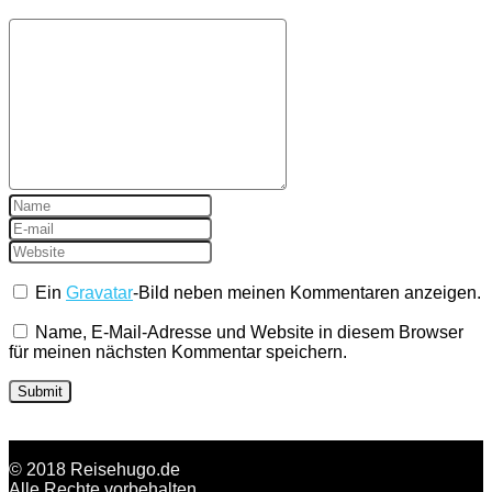
Ein
Gravatar
-Bild neben meinen Kommentaren anzeigen.
Name, E-Mail-Adresse und Website in diesem Browser
für meinen nächsten Kommentar speichern.
© 2018 Reisehugo.de
Alle Rechte vorbehalten