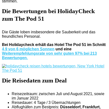
stimmen.
Die Bewertungen bei HolidayCheck
zum The Pod 51
Die Gäste loben insbesondere die Sauberkeit und das
freundliches Personal.
Bei Holidaycheck erhält das Hotel The Pod 51 im Schnitt
4,9 von 6 möglichen Sonnen
und eine
Weiterempfehlungsrate von sehr guten 97% bei 213
Bewertungen.
Die Reisedaten zum Deal
Reisezeitraum: zwischen Juli und August 2021, sowie
im Januar 2022
Reisedauer: 4 Tage / 3 Übernachtungen
Abflughäfen zum Bestpreis:
Düsseldorf
, Frankfurt,