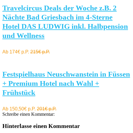
Travelcircus Deals der Woche z.B. 2
Nächte Bad Griesbach im 4-Sterne
Hotel DAS LUDWIG inkl. Halbpension
und Wellness
Ab 174€ p.P.
215€ p.P.
Festspielhaus Neuschwanstein in Füssen
+ Premium Hotel nach Wahl +
Frühstück
Ab 150,50€ p.P.
201€ p.P.
Schreibe einen Kommentar:
Hinterlasse einen Kommentar