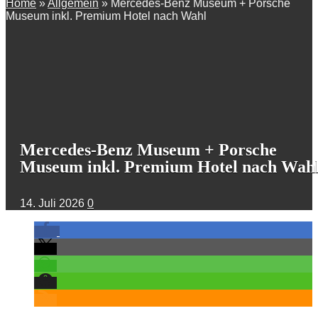
Home
»
Allgemein
»
Mercedes-Benz Museum + Porsche
Museum inkl. Premium Hotel nach Wahl
Mercedes-Benz Museum + Porsche
Museum inkl. Premium Hotel nach Wah
14. Juli 2026
0