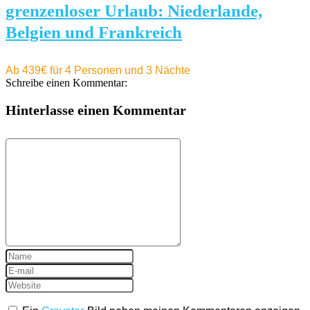
grenzenloser Urlaub: Niederlande,
Belgien und Frankreich
Ab 439€ für 4 Personen und 3 Nächte
Schreibe einen Kommentar:
Hinterlasse einen Kommentar