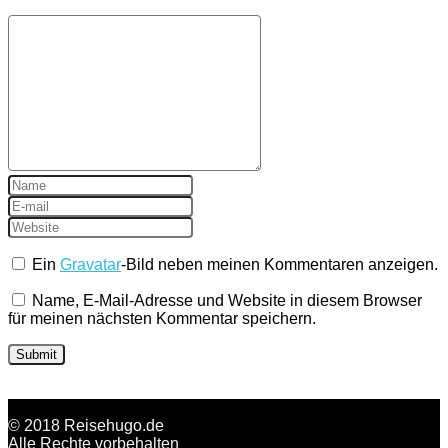
Ein
Gravatar
-Bild neben meinen Kommentaren anzeigen.
Name, E-Mail-Adresse und Website in diesem Browser
für meinen nächsten Kommentar speichern.
© 2018 Reisehugo.de
Alle Rechte vorbehalten