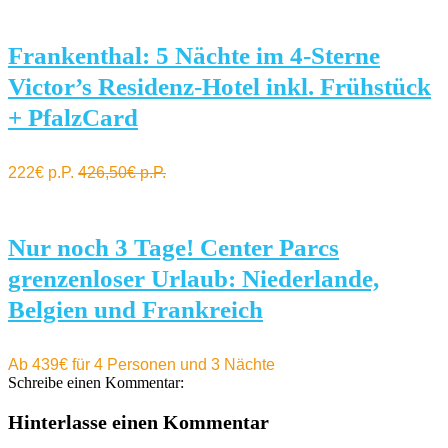
Frankenthal: 5 Nächte im 4-Sterne
Victor’s Residenz-Hotel inkl. Frühstück
+ PfalzCard
222€ p.P.
426,50€ p.P.
Nur noch 3 Tage! Center Parcs
grenzenloser Urlaub: Niederlande,
Belgien und Frankreich
Ab 439€ für 4 Personen und 3 Nächte
Schreibe einen Kommentar:
Hinterlasse einen Kommentar