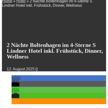
Home
»
Hotel
»
2 Nächte Boltenhagen im 4-Sterne S
Lindner Hotel inkl. Frühstück, Dinner, Wellness
2 Nächte Boltenhagen im 4-Sterne S
Lindner Hotel inkl. Frühstück, Dinner,
Wellness
12. August 2025
0