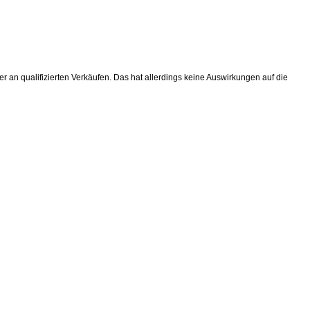
r an qualifizierten Verkäufen. Das hat allerdings keine Auswirkungen auf die