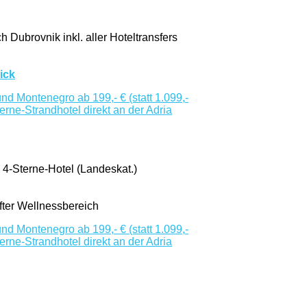
 Dubrovnik inkl. aller Hoteltransfers
ick
-Sterne-Hotel (Landeskat.)
fter Wellnessbereich