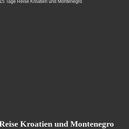
 15 Tage Reise Kroatien und Montenegro
 Reise Kroatien und Montenegro