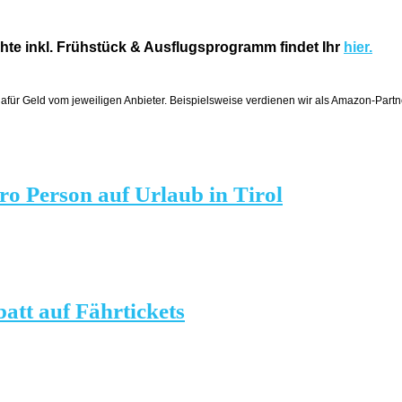
hte inkl. Frühstück & Ausflugsprogramm findet Ihr
hier.
dafür Geld vom jeweiligen Anbieter. Beispielsweise verdienen wir als Amazon-Partne
ro Person auf Urlaub in Tirol
batt auf Fährtickets