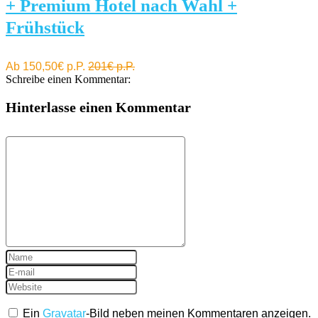
+ Premium Hotel nach Wahl +
Frühstück
Ab 150,50€ p.P.
201€ p.P.
Schreibe einen Kommentar:
Hinterlasse einen Kommentar
Ein
Gravatar
-Bild neben meinen Kommentaren anzeigen.