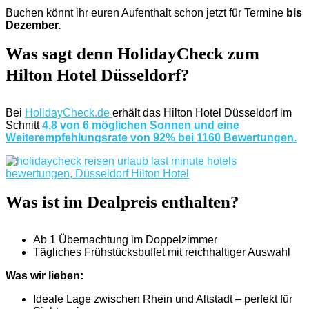
Buchen könnt ihr euren Aufenthalt schon jetzt für Termine
bis
Dezember.
Was sagt denn HolidayCheck zum
Hilton Hotel Düsseldorf?
Bei
HolidayCheck.de
erhält das Hilton Hotel Düsseldorf im
Schnitt
4,8 von 6 möglichen Sonnen und eine
Weiterempfehlungsrate von 92% bei 1160 Bewertungen.
Was ist im Dealpreis enthalten?
Ab 1 Übernachtung im Doppelzimmer
Tägliches Frühstücksbuffet mit reichhaltiger Auswahl
Was wir lieben:
Ideale Lage zwischen Rhein und Altstadt – perfekt für