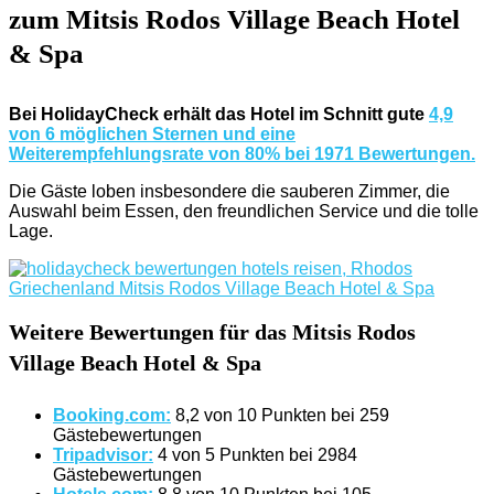
zum Mitsis Rodos Village Beach Hotel
& Spa
Bei HolidayCheck erhält das Hotel im Schnitt gute
4,9
von 6 möglichen Sternen und eine
Weiterempfehlungsrate von 80% bei 1971 Bewertungen.
Die Gäste loben insbesondere die sauberen Zimmer, die
Auswahl beim Essen, den freundlichen Service und die tolle
Lage.
Weitere Bewertungen für das Mitsis Rodos
Village Beach Hotel & Spa
Booking.com:
8,2 von 10 Punkten bei 259
Gästebewertungen
Tripadvisor:
4 von 5 Punkten bei 2984
Gästebewertungen