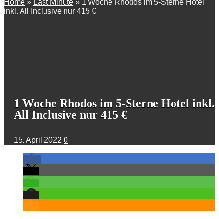
Home
»
Last Minute
»
1 Woche Rhodos im 5-Sterne Hotel
inkl. All Inclusive nur 415 €
1 Woche Rhodos im 5-Sterne Hotel inkl.
All Inclusive nur 415 €
15. April 2022
0