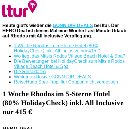
Heute gibt’s wieder die
GÖNN DIR DEALS
bei ltur. Der
HERO Deal ist dieses Mal eine Woche Last Minute Urlaub
auf Rhodos mit All Inclusive Verpflegung.
1 Woche Rhodos im 5-Sterne Hotel (80%
HolidayCheck) inkl. All Inclusive nur 415 €
Wo liegt das Mitsis Rodos Village Beach Hotel & Spa?
Die Bewertungen bei HolidayCheck zum Mitsis Rodos
Village Beach Hotel & Spa
Die Reisedaten
Weitere exklusive GÖNN DIR DEALS
ReiseHugo Spar-Tipp: ltur Coupon nicht vergessen
1 Woche Rhodos im 5-Sterne Hotel
(80% HolidayCheck) inkl. All Inclusive
nur 415 €
HERO-DEAL