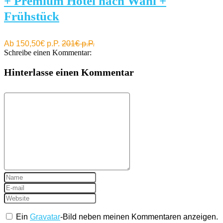
+ Premium Hotel nach Wahl +
Frühstück
Ab 150,50€ p.P.
201€ p.P.
Schreibe einen Kommentar:
Hinterlasse einen Kommentar
Ein
Gravatar
-Bild neben meinen Kommentaren anzeigen.