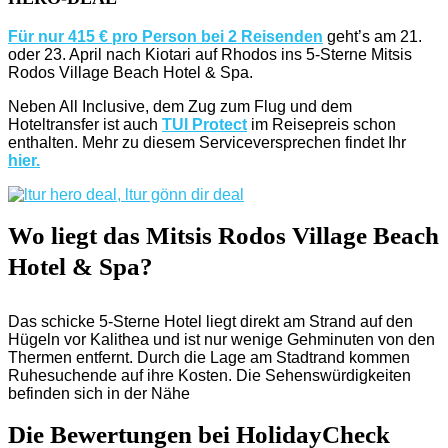
Für nur 415 € pro Person bei 2 Reisenden
geht’s am 21.
oder 23. April nach Kiotari auf Rhodos ins 5-Sterne Mitsis
Rodos Village Beach Hotel & Spa.
Neben All Inclusive, dem Zug zum Flug und dem
Hoteltransfer ist auch
TUI Protect
im Reisepreis schon
enthalten. Mehr zu diesem Serviceversprechen findet Ihr
hier.
Wo liegt das Mitsis Rodos Village Beach
Hotel & Spa?
Das schicke 5-Sterne Hotel liegt direkt am Strand auf den
Hügeln vor Kalithea und ist nur wenige Gehminuten von den
Thermen entfernt. Durch die Lage am Stadtrand kommen
Ruhesuchende auf ihre Kosten. Die Sehenswürdigkeiten
befinden sich in der Nähe
Die Bewertungen bei HolidayCheck