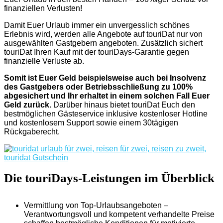
finanziellen Verlusten!
Damit Euer Urlaub immer ein unvergesslich schönes
Erlebnis wird, werden alle Angebote auf touriDat nur von
ausgewählten Gastgebern angeboten. Zusätzlich sichert
touriDat Ihren Kauf mit der touriDays-Garantie gegen
finanzielle Verluste ab.
Somit ist Euer Geld beispielsweise auch bei Insolvenz
des Gastgebers oder Betriebsschließung zu 100%
abgesichert und Ihr erhaltet in einem solchen Fall Euer
Geld zurück.
Darüber hinaus bietet touriDat Euch den
bestmöglichen Gästeservice inklusive kostenloser Hotline
und kostenlosem Support sowie einem 30tägigen
Rückgaberecht.
Die touriDays-Leistungen im Überblick
Vermittlung von Top-Urlaubsangeboten –
Verantwortungsvoll und kompetent verhandelte Preise