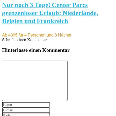
Nur noch 3 Tage! Center Parcs
grenzenloser Urlaub: Niederlande,
Belgien und Frankreich
Ab 439€ für 4 Personen und 3 Nächte
Schreibe einen Kommentar:
Hinterlasse einen Kommentar