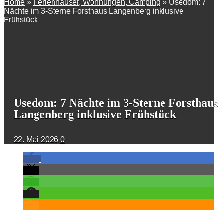
Home
»
Ferienhäuser, Wohnungen, Camping
»
Usedom: 7
Nächte im 3-Sterne Forsthaus Langenberg inklusive
Frühstück
Usedom: 7 Nächte im 3-Sterne Forsthaus
Langenberg inklusive Frühstück
22. Mai 2026
0