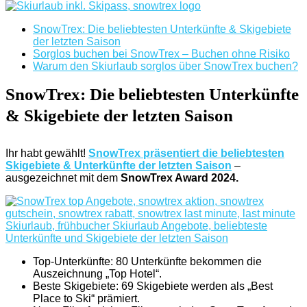
SnowTrex: Die beliebtesten Unterkünfte & Skigebiete
der letzten Saison
Sorglos buchen bei SnowTrex – Buchen ohne Risiko
Warum den Skiurlaub sorglos über SnowTrex buchen?
SnowTrex: Die beliebtesten Unterkünfte
& Skigebiete der letzten Saison
Ihr habt gewählt!
SnowTrex präsentiert die beliebtesten
Skigebiete & Unterkünfte der letzten Saison
–
ausgezeichnet mit dem
SnowTrex Award 2024.
Top-Unterkünfte: 80 Unterkünfte bekommen die
Auszeichnung „Top Hotel“.
Beste Skigebiete: 69 Skigebiete werden als „Best
Place to Ski“ prämiert.