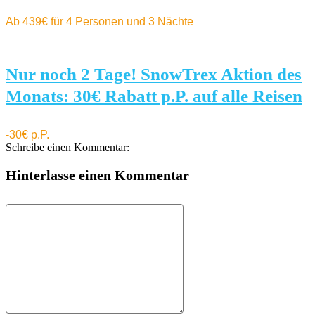
Ab 439€ für 4 Personen und 3 Nächte
Nur noch 2 Tage! SnowTrex Aktion des
Monats: 30€ Rabatt p.P. auf alle Reisen
-30€ p.P.
Schreibe einen Kommentar:
Hinterlasse einen Kommentar