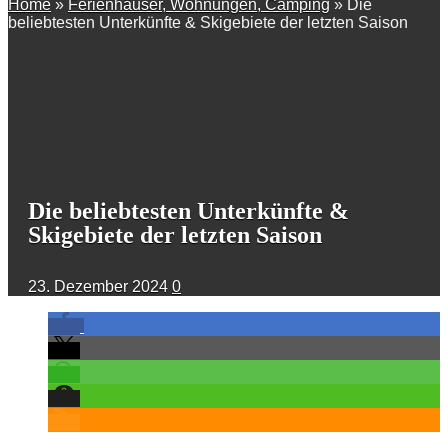
Home
»
Ferienhäuser, Wohnungen, Camping
»
Die
beliebtesten Unterkünfte & Skigebiete der letzten Saison
Die beliebtesten Unterkünfte &
Skigebiete der letzten Saison
23. Dezember 2024
0