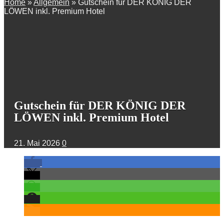
Home
»
Allgemein
»
Gutschein für DER KÖNIG DER
LÖWEN inkl. Premium Hotel
Gutschein für DER KÖNIG DER
LÖWEN inkl. Premium Hotel
21. Mai 2026
0