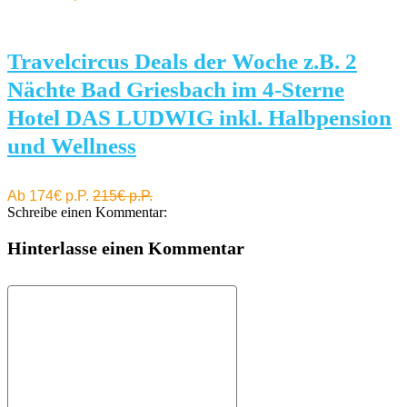
Travelcircus Deals der Woche z.B. 2
Nächte Bad Griesbach im 4-Sterne
Hotel DAS LUDWIG inkl. Halbpension
und Wellness
Ab 174€ p.P.
215€ p.P.
Schreibe einen Kommentar:
Hinterlasse einen Kommentar