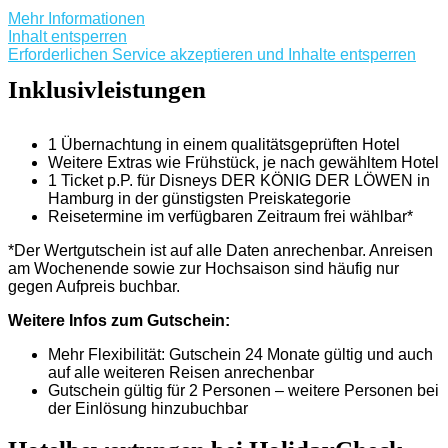
Mehr Informationen
Inhalt entsperren
Erforderlichen Service akzeptieren und Inhalte entsperren
Inklusivleistungen
1 Übernachtung in einem qualitätsgeprüften Hotel
Weitere Extras wie Frühstück, je nach gewähltem Hotel
1 Ticket p.P. für Disneys DER KÖNIG DER LÖWEN in
Hamburg in der günstigsten Preiskategorie
Reisetermine im verfügbaren Zeitraum frei wählbar*
*Der Wertgutschein ist auf alle Daten anrechenbar. Anreisen
am Wochenende sowie zur Hochsaison sind häufig nur
gegen Aufpreis buchbar.
Weitere Infos zum Gutschein:
Mehr Flexibilität: Gutschein 24 Monate gültig und auch
auf alle weiteren Reisen anrechenbar
Gutschein gültig für 2 Personen – weitere Personen bei
der Einlösung hinzubuchbar