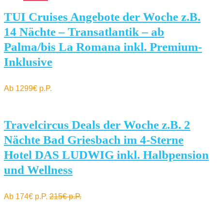
TUI Cruises Angebote der Woche z.B.
14 Nächte – Transatlantik – ab
Palma/bis La Romana inkl. Premium-
Inklusive
Ab 1299€ p.P.
Travelcircus Deals der Woche z.B. 2
Nächte Bad Griesbach im 4-Sterne
Hotel DAS LUDWIG inkl. Halbpension
und Wellness
Ab 174€ p.P.
215€ p.P.