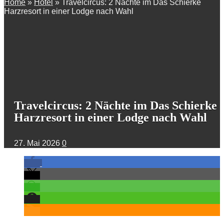
Home
»
Hotel
»
Travelcircus: 2 Nächte im Das Schierke
Harzresort in einer Lodge nach Wahl
Travelcircus: 2 Nächte im Das Schierke
Harzresort in einer Lodge nach Wahl
27. Mai 2026
0