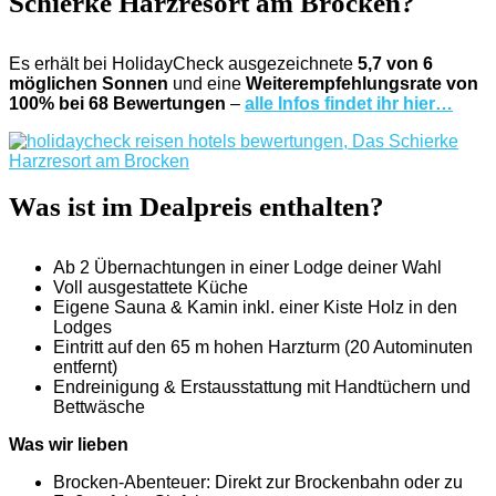
Schierke Harzresort am Brocken?
Es erhält bei HolidayCheck ausgezeichnete
5,7 von 6
möglichen Sonnen
und eine
Weiterempfehlungsrate von
100% bei 68 Bewertungen
–
alle Infos findet ihr hier…
Was ist im Dealpreis enthalten?
Ab 2 Übernachtungen in einer Lodge deiner Wahl
Voll ausgestattete Küche
Eigene Sauna & Kamin inkl. einer Kiste Holz in den
Lodges
Eintritt auf den 65 m hohen Harzturm (20 Autominuten
entfernt)
Endreinigung & Erstausstattung mit Handtüchern und
Bettwäsche
Was wir lieben
Brocken-Abenteuer: Direkt zur Brockenbahn oder zu