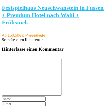
Festspielhaus Neuschwanstein in Füssen
+ Premium Hotel nach Wahl +
Frühstück
Ab 150,50€ p.P.
201€ p.P.
Schreibe einen Kommentar:
Hinterlasse einen Kommentar