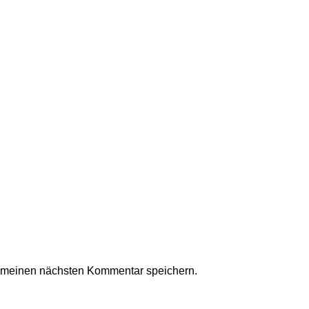
r meinen nächsten Kommentar speichern.