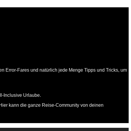
en Error-Fares und natürlich jede Menge Tipps und Tricks, um
l-Inclusive Urlaube.
. Hier kann die ganze Reise-Community von deinen