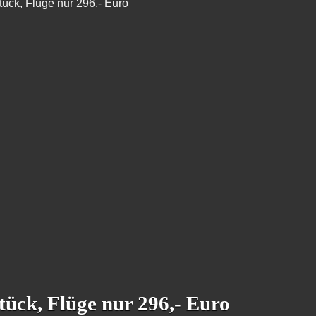
tück, Flüge nur 296,- Euro
tück, Flüge nur 296,- Euro