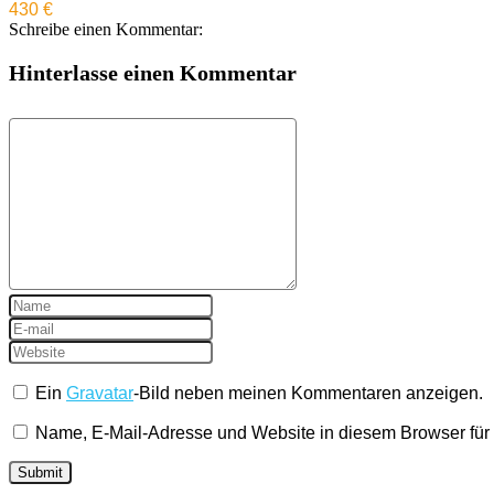
430 €
Schreibe einen Kommentar:
Hinterlasse einen Kommentar
Ein
Gravatar
-Bild neben meinen Kommentaren anzeigen.
Name, E-Mail-Adresse und Website in diesem Browser fü