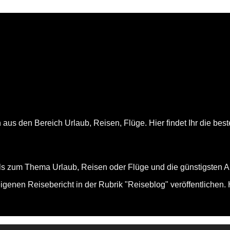
us den Bereich Urlaub, Reisen, Flüge. Hier findet Ihr die best
ls zum Thema Urlaub, Reisen oder Flüge und die günstigsten Al
genen Reisebericht in der Rubrik "Reiseblog" veröffentlichen