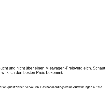
bucht und nicht über einen Mietwagen-Preisvergleich. Schaut
r wirklich den besten Preis bekommt.
r an qualifizierten Verkäufen. Das hat allerdings keine Auswirkungen auf die