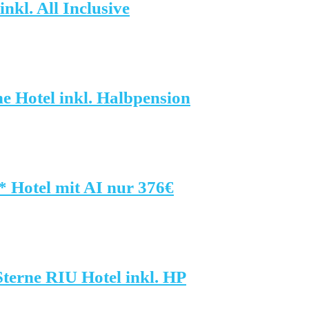
nkl. All Inclusive
e Hotel inkl. Halbpension
* Hotel mit AI nur 376€
Sterne RIU Hotel inkl. HP