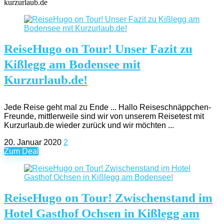
kurzurlaub.de
ReiseHugo on Tour! Unser Fazit zu
Kißlegg am Bodensee mit
Kurzurlaub.de!
Jede Reise geht mal zu Ende ... Hallo Reiseschnäppchen-
Freunde, mittlerweile sind wir von unserem Reisetest mit
Kurzurlaub.de wieder zurück und wir möchten ...
20. Januar 2020
2
Zum Deal
ReiseHugo on Tour! Zwischenstand im
Hotel Gasthof Ochsen in Kißlegg am